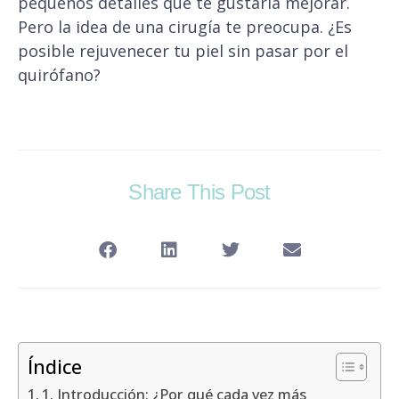
pequeños detalles que te gustaría mejorar.
Pero la idea de una cirugía te preocupa. ¿Es
posible rejuvenecer tu piel sin pasar por el
quirófano?
Share This Post
Índice
1. Introducción: ¿Por qué cada vez más