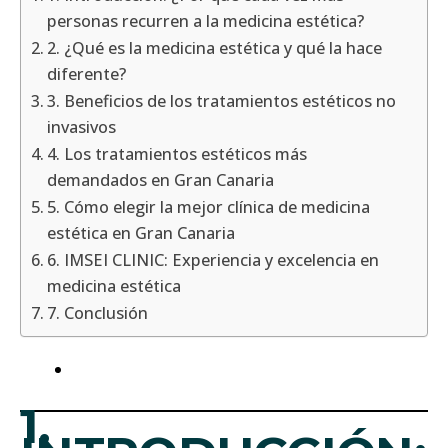
personas recurren a la medicina estética?
2. ¿Qué es la medicina estética y qué la hace
diferente?
3. Beneficios de los tratamientos estéticos no
invasivos
4. Los tratamientos estéticos más
demandados en Gran Canaria
5. Cómo elegir la mejor clínica de medicina
estética en Gran Canaria
6. IMSEI CLINIC: Experiencia y excelencia en
medicina estética
7. Conclusión
1.