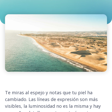
Te miras al espejo y notas que tu piel ha
cambiado. Las líneas de expresión son más
visibles, la luminosidad no es la misma y hay