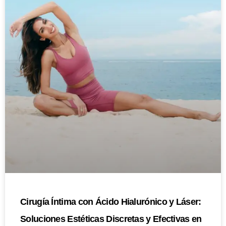
Cirugía Íntima con Ácido Hialurónico y Láser:
Soluciones Estéticas Discretas y Efectivas en