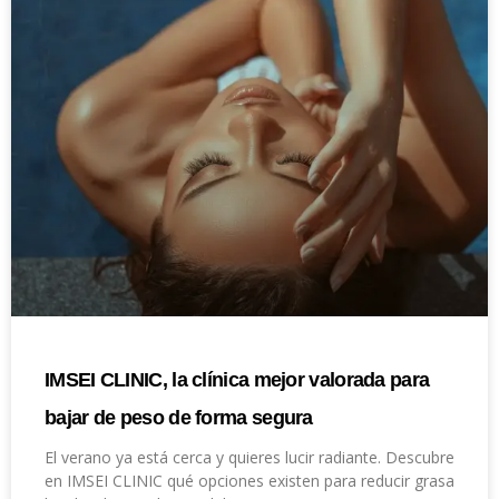
IMSEI CLINIC, la clínica mejor valorada para
bajar de peso de forma segura
El verano ya está cerca y quieres lucir radiante. Descubre
en IMSEI CLINIC qué opciones existen para reducir grasa