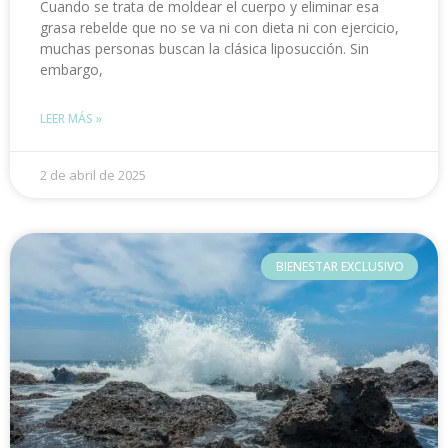
Cuando se trata de moldear el cuerpo y eliminar esa
grasa rebelde que no se va ni con dieta ni con ejercicio,
muchas personas buscan la clásica liposucción. Sin
embargo,
LEER MÁS »
2 de abril de 2025
BIENESTAR EXCLUSIVO