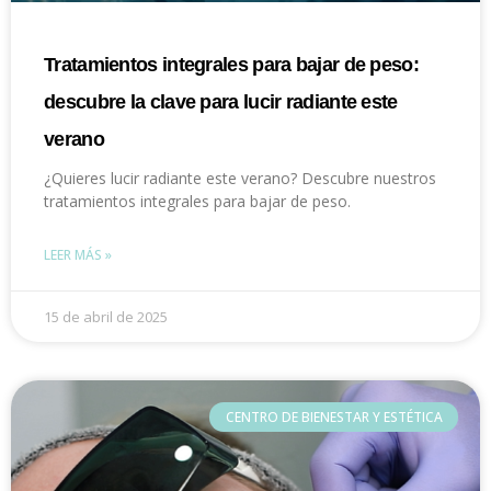
Tratamientos integrales para bajar de peso:
descubre la clave para lucir radiante este
verano
¿Quieres lucir radiante este verano? Descubre nuestros
tratamientos integrales para bajar de peso.
LEER MÁS »
15 de abril de 2025
CENTRO DE BIENESTAR Y ESTÉTICA