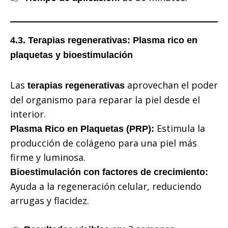
4.3. Terapias regenerativas: Plasma rico en
plaquetas y bioestimulación
Las
aprovechan el poder
terapias regenerativas
del organismo para reparar la piel desde el
interior.
Estimula la
Plasma Rico en Plaquetas (PRP):
producción de colágeno para una piel más
firme y luminosa.
Bioestimulación con factores de crecimiento:
Ayuda a la regeneración celular, reduciendo
arrugas y flacidez.