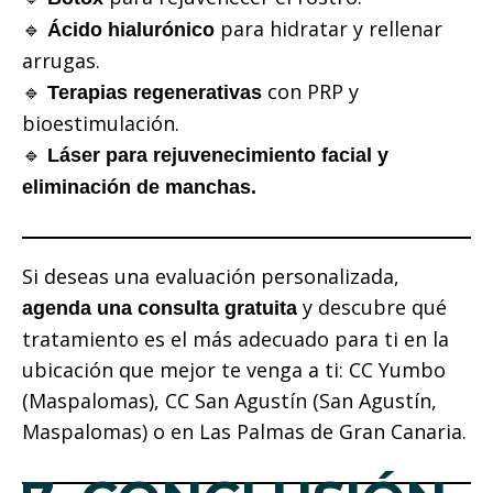
🔹
para hidratar y rellenar
Ácido hialurónico
arrugas.
🔹
con PRP y
Terapias regenerativas
bioestimulación.
🔹
Láser para rejuvenecimiento facial y
eliminación de manchas.
Si deseas una evaluación personalizada,
y descubre qué
agenda una consulta gratuita
tratamiento es el más adecuado para ti en la
ubicación que mejor te venga a ti: CC Yumbo
(Maspalomas), CC San Agustín (San Agustín,
Maspalomas) o en Las Palmas de Gran Canaria.