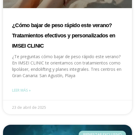
¿Cómo bajar de peso rápido este verano?
Tratamientos efectivos y personalizados en
IMSEI CLINIC
¿Te preguntas cómo bajar de peso rápido este verano?
En IMSEI CLINIC te orientamos con tratamientos como
lipoláser, endolifting y planes integrales. Tres centros en
Gran Canaria: San Agustín, Playa
LEER MÁS »
23 de abril de 2025
BIENESTAR EXCLUSIVO