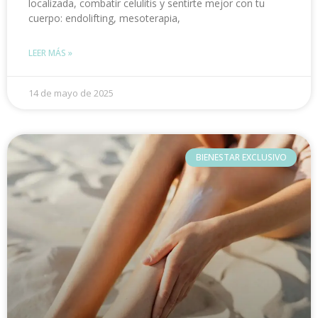
localizada, combatir celulitis y sentirte mejor con tu
cuerpo: endolifting, mesoterapia,
LEER MÁS »
14 de mayo de 2025
BIENESTAR EXCLUSIVO