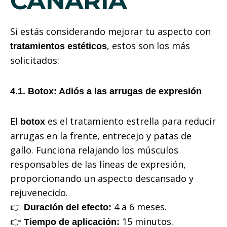
CANARIA
Si estás considerando mejorar tu aspecto con
, estos son los más
tratamientos estéticos
solicitados:
4.1. Botox: Adiós a las arrugas de expresión
El
es el tratamiento estrella para reducir
botox
arrugas en la frente, entrecejo y patas de
gallo. Funciona relajando los músculos
responsables de las líneas de expresión,
proporcionando un aspecto descansado y
rejuvenecido.
👉
4 a 6 meses.
Duración del efecto:
👉
15 minutos.
Tiempo de aplicación: