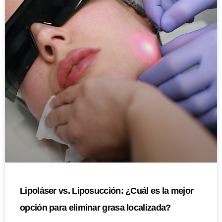
Lipoláser vs. Liposucción: ¿Cuál es la mejor
opción para eliminar grasa localizada?