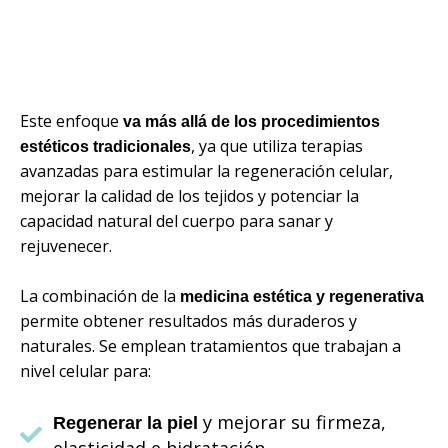
Este enfoque
va más allá de los procedimientos
, ya que utiliza terapias
estéticos tradicionales
avanzadas para estimular la regeneración celular,
mejorar la calidad de los tejidos y potenciar la
capacidad natural del cuerpo para sanar y
rejuvenecer.
La combinación de la
medicina estética y regenerativa
permite obtener resultados más duraderos y
naturales. Se emplean tratamientos que trabajan a
nivel celular para:
y mejorar su firmeza,
Regenerar la piel
elasticidad e hidratación.