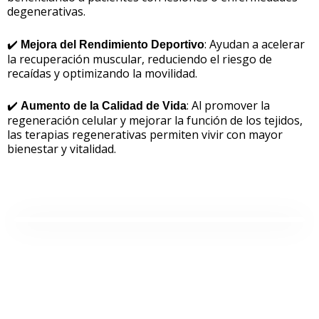
degenerativas.
✔️
: Ayudan a acelerar
Mejora del Rendimiento Deportivo
la recuperación muscular, reduciendo el riesgo de
recaídas y optimizando la movilidad.
✔️
: Al promover la
Aumento de la Calidad de Vida
regeneración celular y mejorar la función de los tejidos,
las terapias regenerativas permiten vivir con mayor
bienestar y vitalidad.