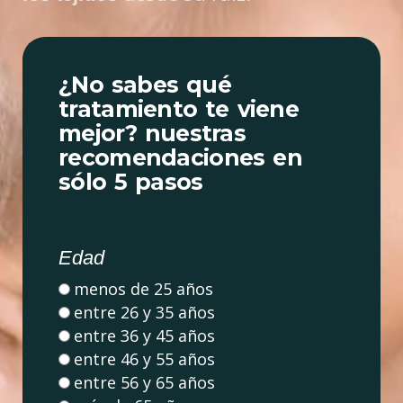
¿No sabes qué
tratamiento te viene
mejor? nuestras
recomendaciones en
sólo 5 pasos
Edad
menos de 25 años
entre 26 y 35 años
entre 36 y 45 años
entre 46 y 55 años
entre 56 y 65 años