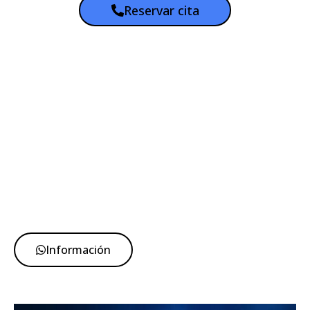
Reservar cita
Información