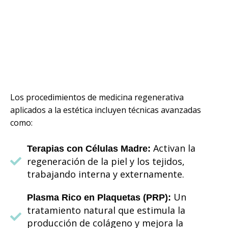
Los procedimientos de medicina regenerativa
aplicados a la estética incluyen técnicas avanzadas
como:
Activan la
Terapias con Células Madre:
regeneración de la piel y los tejidos,
trabajando interna y externamente.
Un
Plasma Rico en Plaquetas (PRP):
tratamiento natural que estimula la
producción de colágeno y mejora la