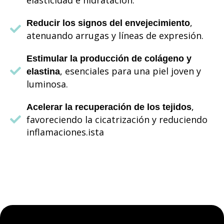
,
Reducir los signos del envejecimiento
atenuando arrugas y líneas de expresión.
Estimular la producción de colágeno y
, esenciales para una piel joven y
elastina
luminosa.
,
Acelerar la recuperación de los tejidos
favoreciendo la cicatrización y reduciendo
inflamaciones.ista