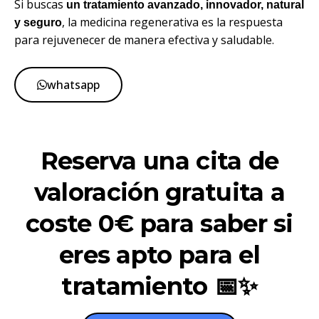
Si buscas
un tratamiento avanzado, innovador, natural
, la medicina regenerativa es la respuesta
y seguro
para rejuvenecer de manera efectiva y saludable.
whatsapp
Reserva una cita de
valoración gratuita a
coste 0€ para saber si
eres apto para el
tratamiento 📅✨