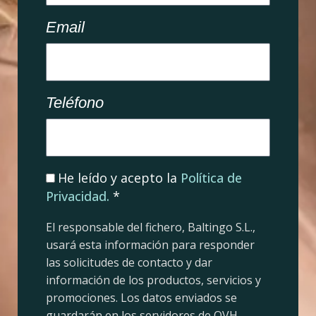
Email
Teléfono
He leído y acepto la
Política de
Privacidad.
*
El responsable del fichero, Baltingo S.L.,
usará esta información para responder
las solicitudes de contacto y dar
información de los productos, servicios y
promociones. Los datos enviados se
guardarán en los servidores de OVH