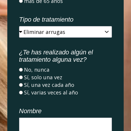
más de 65 años
Tipo de tratamiento
¿Te has realizado algún el
tratamiento alguna vez?
No, nunca
Sí, solo una vez
Sí, una vez cada año
Sí, varias veces al año
Nombre