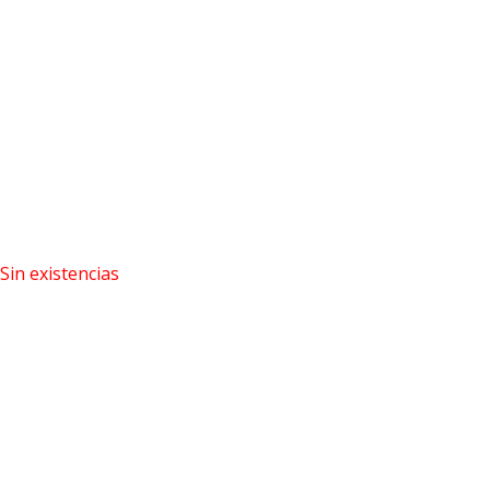
Sin existencias