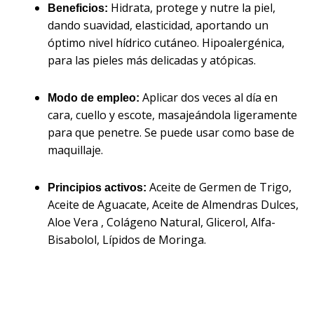
Hidrata, protege y nutre la piel,
Beneficios:
dando suavidad, elasticidad, aportando un
óptimo nivel hídrico cutáneo. Hipoalergénica,
para las pieles más delicadas y atópicas.
Aplicar dos veces al día en
Modo de empleo:
cara, cuello y escote, masajeándola ligeramente
para que penetre. Se puede usar como base de
maquillaje.
Aceite de Germen de Trigo,
Principios activos:
Aceite de Aguacate, Aceite de Almendras Dulces,
Aloe Vera , Colágeno Natural, Glicerol, Alfa-
Bisabolol, Lípidos de Moringa.