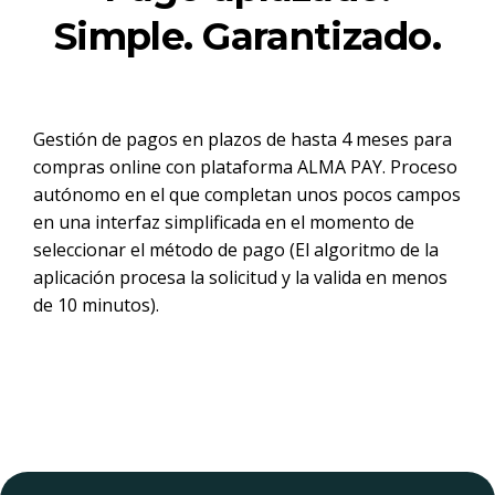
Simple. Garantizado.
Gestión de pagos en plazos de hasta 4 meses para
compras online con plataforma ALMA PAY. Proceso
autónomo en el que completan unos pocos campos
en una interfaz simplificada en el momento de
seleccionar el método de pago (El algoritmo de la
aplicación procesa la solicitud y la valida en menos
de 10 minutos).