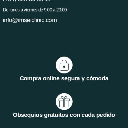
De lunes a viernes de 9:00 a 20:00
info@imseiclinic.com
Compra online segura y cómoda
Obsequios gratuitos con cada pedido