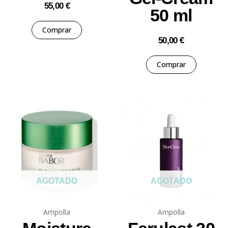
55,00
€
50 ml
Comprar
50,00
€
Comprar
AGOTADO
AGOTADO
Ampolla
Ampolla