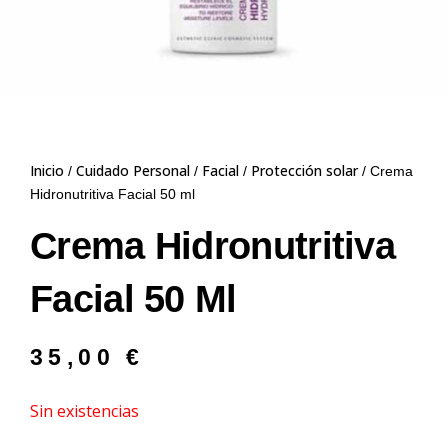
Inicio
Cuidado Personal
Facial
Protección solar
/
/
/
/ Crema
Hidronutritiva Facial 50 ml
Crema Hidronutritiva
Facial 50 Ml
35,00
€
Sin existencias