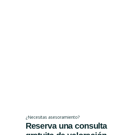
¿Necesitas asesoramiento?
Reserva una consulta