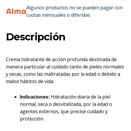
Algunos productos no se pueden pagar con
cuotas mensuales o diferidas
Descripción
Crema hidratante de acción profunda destinada de
manera particular al cuidado tanto de pieles normales
y secas, como las maltratadas por la edad o debido a
malos hábitos de vida.
Hidratación diaria de la piel
Indicaciones:
normal, seca o desvitalizada, por la edad o
agentes externos, que precise cuidado y
protección.