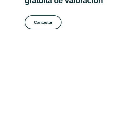
gratuita de valoración
Contactar