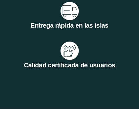
Entrega rápida en las islas
Calidad certificada de usuarios