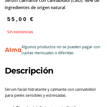
Serum calmante con cannabidiol (CBD): 98% de
ingredientes de origen natural
55,00
€
Sin existencias
Algunos productos no se pueden pagar con
cuotas mensuales o diferidas
Descripción
Sérum facial hidratante y calmante con cannabidiol
para pieles sensibles y estresadas.