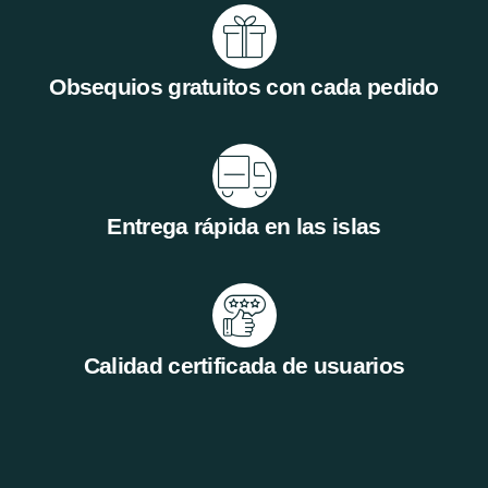
Obsequios gratuitos con cada pedido
Entrega rápida en las islas
Calidad certificada de usuarios