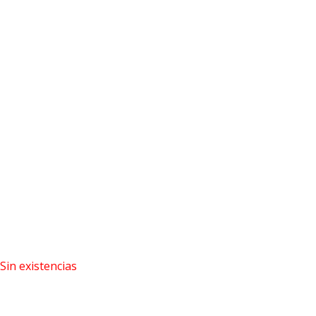
Sin existencias