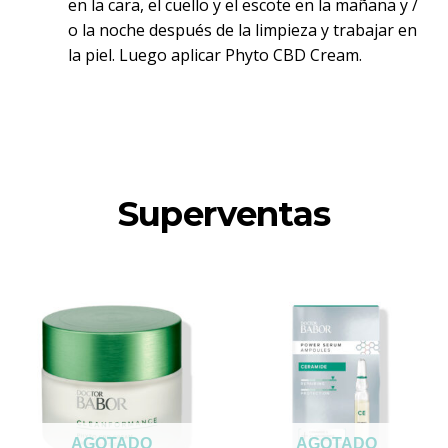
en la cara, el cuello y el escote en la mañana y /
o la noche después de la limpieza y trabajar en
la piel. Luego aplicar Phyto CBD Cream.
Superventas
AGOTADO
AGOTADO