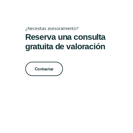
¿Necesitas asesoramiento?
Reserva una consulta
gratuita de valoración
Contactar