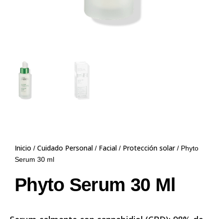
Inicio
Cuidado Personal
Facial
Protección solar
/
/
/
/ Phyto
Serum 30 ml
Phyto Serum 30 Ml