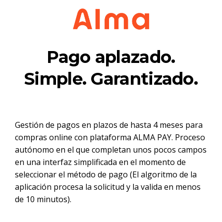
Pago aplazado.
Simple. Garantizado.
Gestión de pagos en plazos de hasta 4 meses para
compras online con plataforma ALMA PAY. Proceso
autónomo en el que completan unos pocos campos
en una interfaz simplificada en el momento de
seleccionar el método de pago (El algoritmo de la
aplicación procesa la solicitud y la valida en menos
de 10 minutos).