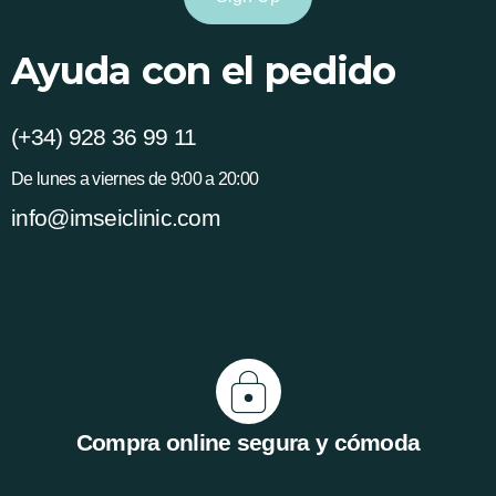
Ayuda con el pedido
(+34) 928 36 99 11
De lunes a viernes de 9:00 a 20:00
info@imseiclinic.com
Compra online segura y cómoda