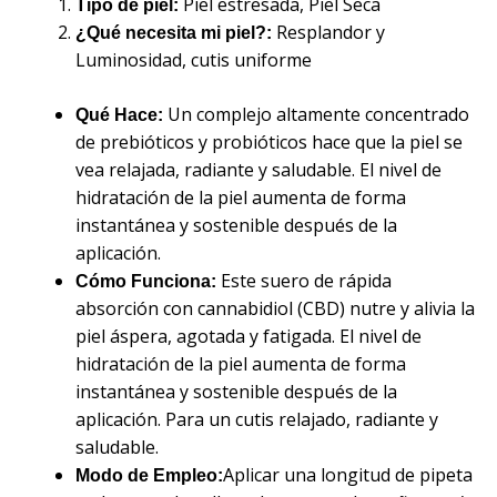
Piel estresada, Piel Seca
Tipo de piel:
Resplandor y
¿Qué necesita mi piel?:
Luminosidad, cutis uniforme
Un complejo altamente concentrado
Qué Hace:
de prebióticos y probióticos hace que la piel se
vea relajada, radiante y saludable. El nivel de
hidratación de la piel aumenta de forma
instantánea y sostenible después de la
aplicación.
Este suero de rápida
Cómo Funciona:
absorción con cannabidiol (CBD) nutre y alivia la
piel áspera, agotada y fatigada. El nivel de
hidratación de la piel aumenta de forma
instantánea y sostenible después de la
aplicación. Para un cutis relajado, radiante y
saludable.
Aplicar una longitud de pipeta
Modo de Empleo: