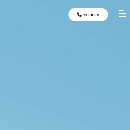
contactar