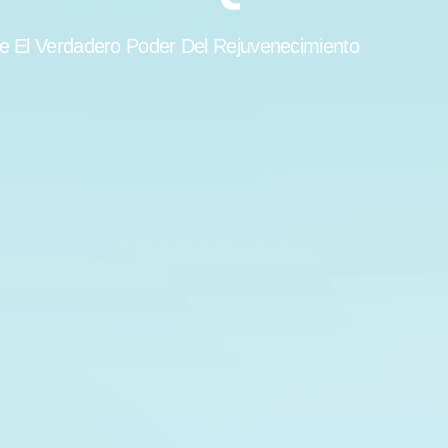
 El Verdadero Poder Del Rejuvenecimiento