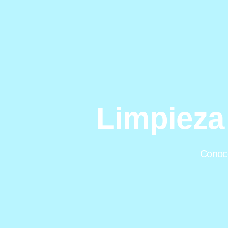
Limpieza
Conoce