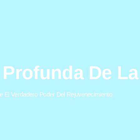
 Profunda De La 
 El Verdadero Poder Del Rejuvenecimiento