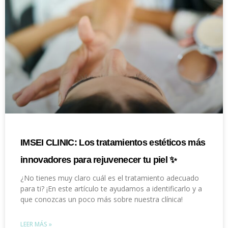
IMSEI CLINIC: Los tratamientos estéticos más
innovadores para rejuvenecer tu piel ✨
¿No tienes muy claro cuál es el tratamiento adecuado
para ti? ¡En este artículo te ayudamos a identificarlo y a
que conozcas un poco más sobre nuestra clínica!
LEER MÁS »