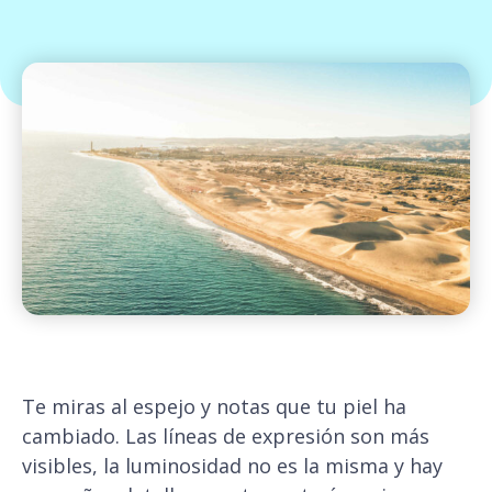
Te miras al espejo y notas que tu piel ha
cambiado. Las líneas de expresión son más
visibles, la luminosidad no es la misma y hay