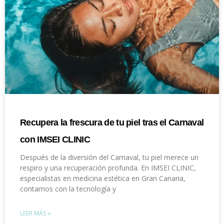
Recupera la frescura de tu piel tras el Carnaval
con IMSEI CLINIC
Después de la diversión del Carnaval, tu piel merece un
respiro y una recuperación profunda. En IMSEI CLINIC,
especialistas en medicina estética en Gran Canaria,
contamos con la tecnología y
LEER MÁS »