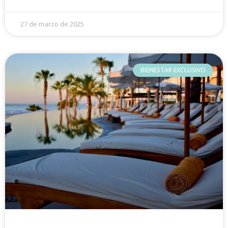
27 de marzo de 2025
BIENESTAR EXCLUSIVO