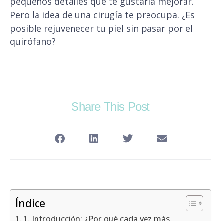
pequeños detalles que te gustaría mejorar.
Pero la idea de una cirugía te preocupa. ¿Es
posible rejuvenecer tu piel sin pasar por el
quirófano?
Share This Post
Índice
1. Introducción: ¿Por qué cada vez más