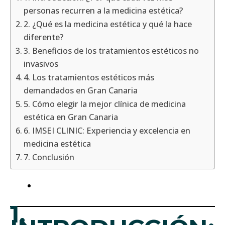
personas recurren a la medicina estética?
2. ¿Qué es la medicina estética y qué la hace
diferente?
3. Beneficios de los tratamientos estéticos no
invasivos
4. Los tratamientos estéticos más
demandados en Gran Canaria
5. Cómo elegir la mejor clínica de medicina
estética en Gran Canaria
6. IMSEI CLINIC: Experiencia y excelencia en
medicina estética
7. Conclusión
1.