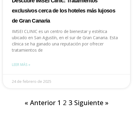
Descubre IMSEI Clinic: Tratamientos
exclusivos cerca de los hoteles más lujosos
de Gran Canaria
IMSEI CLINIC es un centro de bienestar y estética
ubicado en San Agustín, en el sur de Gran Canaria. Esta
clínica se ha ganado una reputación por ofrecer
tratamientos de
LEER MÁS »
24 de febrero de 2025
« Anterior
1
2
3
Siguiente »