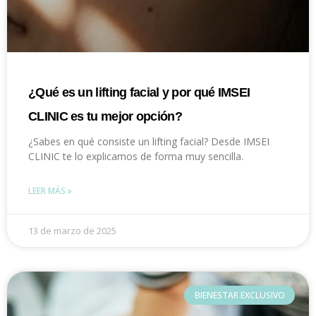
¿Qué es un lifting facial y por qué IMSEI
CLINIC es tu mejor opción?
¿Sabes en qué consiste un lifting facial? Desde IMSEI
CLINIC te lo explicamos de forma muy sencilla.
LEER MÁS »
13 de marzo de 2025
BIENESTAR EXCLUSIVO