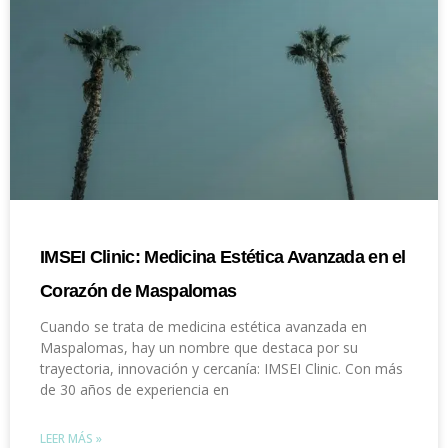
IMSEI Clinic: Medicina Estética Avanzada en el
Corazón de Maspalomas
Cuando se trata de medicina estética avanzada en
Maspalomas, hay un nombre que destaca por su
trayectoria, innovación y cercanía: IMSEI Clinic. Con más
de 30 años de experiencia en
LEER MÁS »