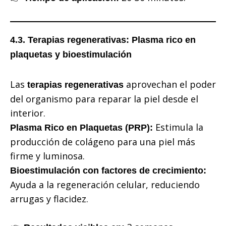
4.3. Terapias regenerativas: Plasma rico en
plaquetas y bioestimulación
Las
aprovechan el poder
terapias regenerativas
del organismo para reparar la piel desde el
interior.
Estimula la
Plasma Rico en Plaquetas (PRP):
producción de colágeno para una piel más
firme y luminosa.
Bioestimulación con factores de crecimiento:
Ayuda a la regeneración celular, reduciendo
arrugas y flacidez.