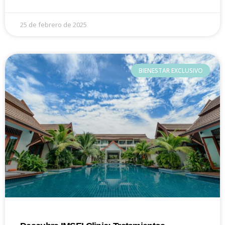
25 de febrero de 2025
BIENESTAR EXCLUSIVO