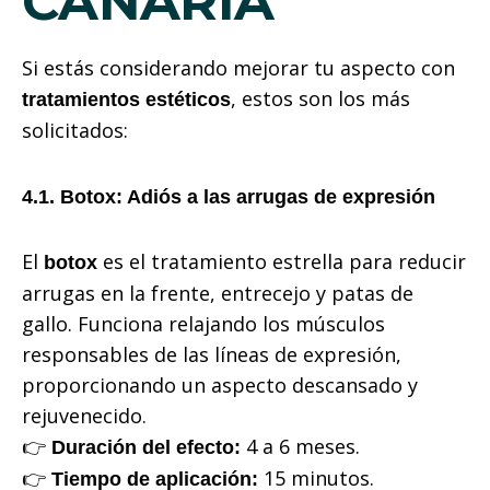
CANARIA
Si estás considerando mejorar tu aspecto con
, estos son los más
tratamientos estéticos
solicitados:
4.1. Botox: Adiós a las arrugas de expresión
El
es el tratamiento estrella para reducir
botox
arrugas en la frente, entrecejo y patas de
gallo. Funciona relajando los músculos
responsables de las líneas de expresión,
proporcionando un aspecto descansado y
rejuvenecido.
👉
4 a 6 meses.
Duración del efecto:
👉
15 minutos.
Tiempo de aplicación: