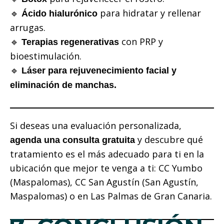
🔹
para hidratar y rellenar
Ácido hialurónico
arrugas.
🔹
con PRP y
Terapias regenerativas
bioestimulación.
🔹
Láser para rejuvenecimiento facial y
eliminación de manchas.
Si deseas una evaluación personalizada,
y descubre qué
agenda una consulta gratuita
tratamiento es el más adecuado para ti en la
ubicación que mejor te venga a ti: CC Yumbo
(Maspalomas), CC San Agustín (San Agustín,
Maspalomas) o en Las Palmas de Gran Canaria.