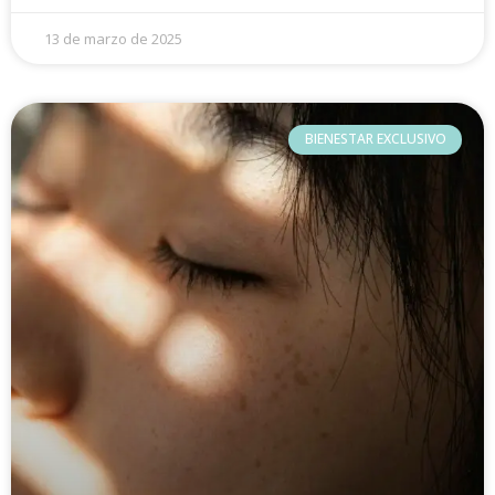
13 de marzo de 2025
BIENESTAR EXCLUSIVO